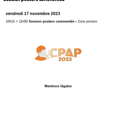
vendredi 17 novembre 2023
10h15
>
11h00
Session posters commentés
•
Zone posters
Mentions légales