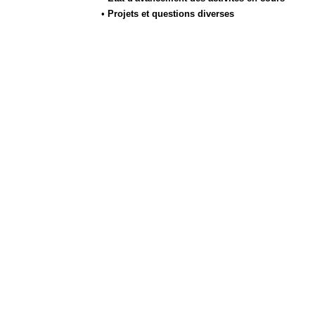
•
Projets et questions diverses