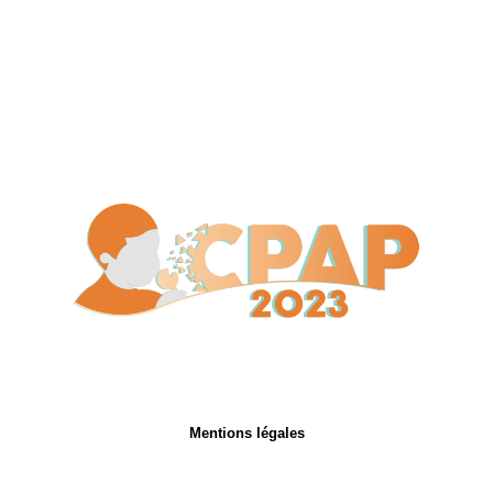
Mentions légales