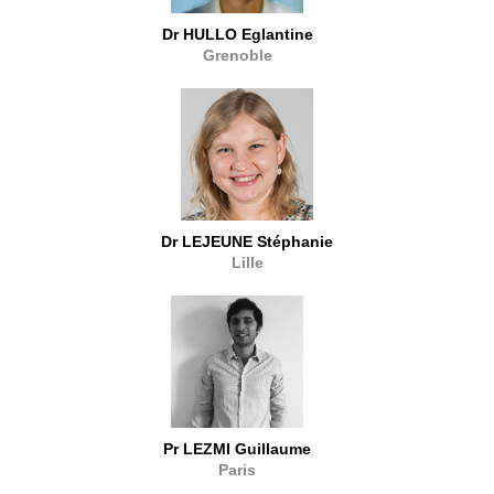
Dr HULLO Eglantine
Grenoble
Dr LEJEUNE Stéphanie
Lille
Pr LEZMI Guillaume
Paris