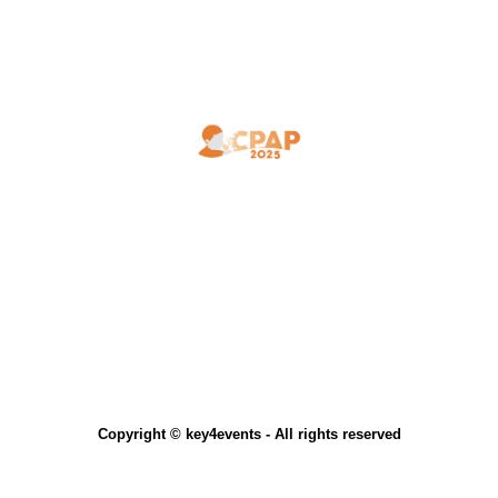
Copyright © key4events - All rights reserved