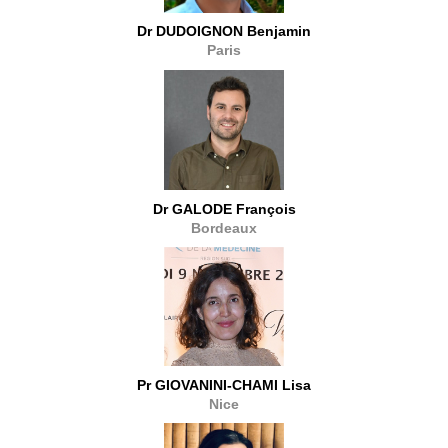
Dr DUDOIGNON Benjamin
Paris
Dr GALODE François
Bordeaux
Pr GIOVANINI-CHAMI Lisa
Nice