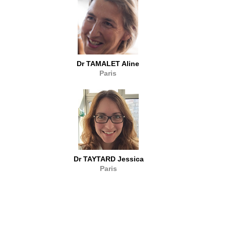
Dr TAMALET Aline
Paris
Dr TAYTARD Jessica
Paris