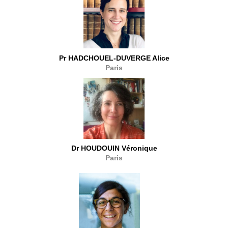
Pr HADCHOUEL-DUVERGE Alice
Paris
Dr HOUDOUIN Véronique
Paris