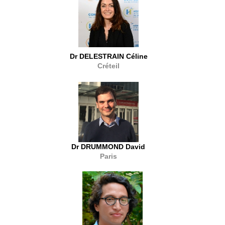
Dr DELESTRAIN Céline
Créteil
Dr DRUMMOND David
Paris