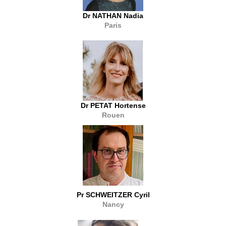
Dr NATHAN Nadia
Paris
Dr PETAT Hortense
Rouen
Pr SCHWEITZER Cyril
Nancy