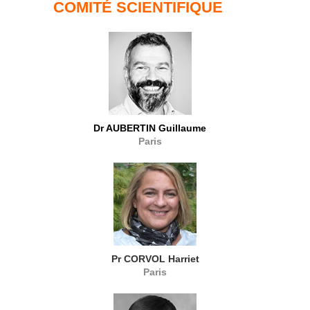
COMITÉ SCIENTIFIQUE
Dr AUBERTIN Guillaume
Paris
Pr CORVOL Harriet
Paris