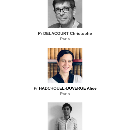
Pr DELACOURT Christophe
Paris
Pr HADCHOUEL-DUVERGE Alice
Paris