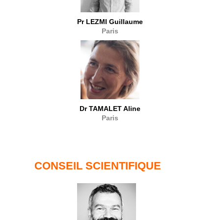
Pr LEZMI Guillaume
Paris
Dr TAMALET Aline
Paris
CONSEIL SCIENTIFIQUE