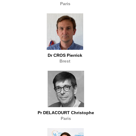
Paris
Dr CROS Pierrick
Brest
Pr DELACOURT Christophe
Paris