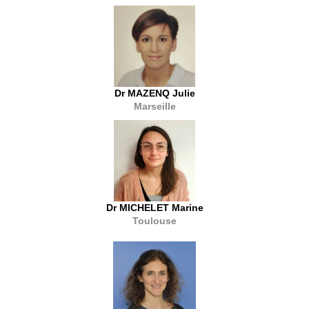
Dr MAZENQ Julie
Marseille
Dr MICHELET Marine
Toulouse